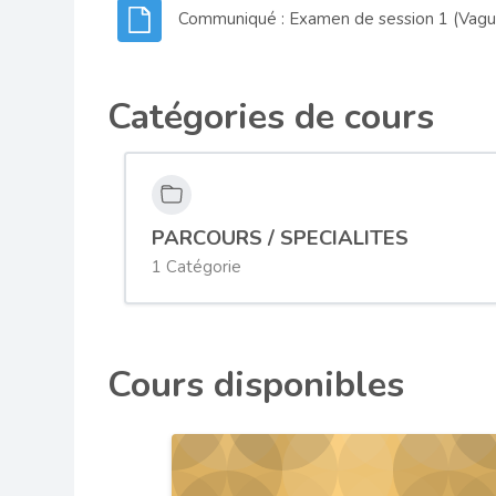
Communiqué : Examen de session 1 (Vagu
Catégories de cours
PARCOURS / SPECIALITES
1 Catégorie
Cours disponibles