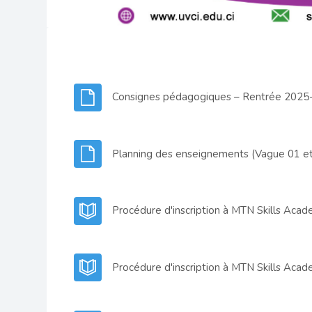
Consignes pédagogiques – Rentrée 2025
Planning des enseignements (Vague 01 et
Procédure d'inscription à MTN Skills Aca
Procédure d'inscription à MTN Skills Aca